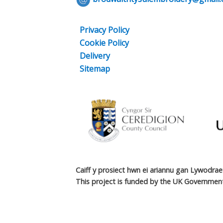
Privacy Policy
Cookie Policy
Delivery
Sitemap
Caiff y prosiect hwn ei ariannu gan Lywodra
This project is funded by the UK Government